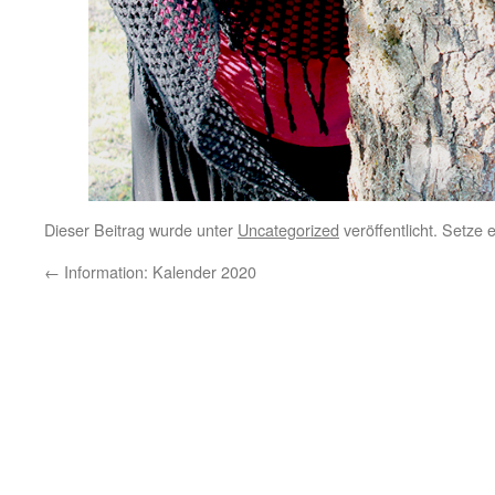
Dieser Beitrag wurde unter
Uncategorized
veröffentlicht. Setze
←
Information: Kalender 2020