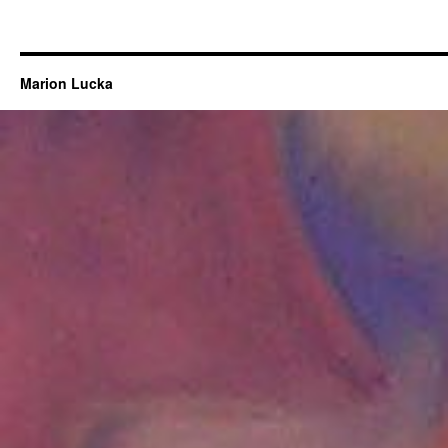
Marion Lucka