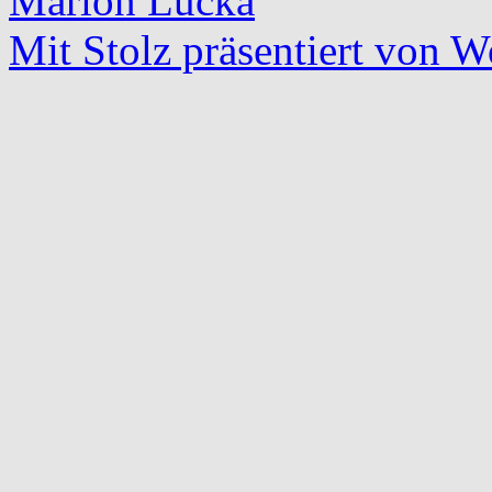
Marion Lucka
Mit Stolz präsentiert von W