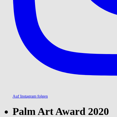
Auf Instagram folgen
Palm Art Award 2020