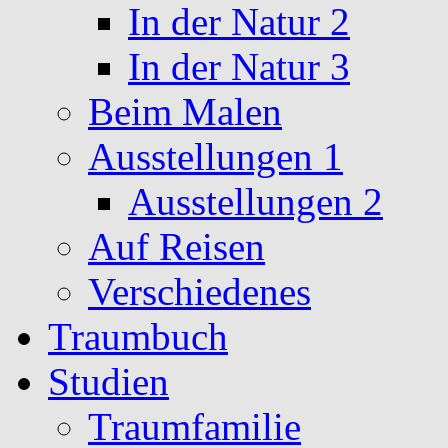
In der Natur 2
In der Natur 3
Beim Malen
Ausstellungen 1
Ausstellungen 2
Auf Reisen
Verschiedenes
Traumbuch
Studien
Traumfamilie