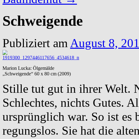
Schweigende
Publiziert am
August 8, 20
Marion Lucka: Ölgemälde
„Schweigende“ 60 x 80 cm (2009)
Stille tut gut in ihrer Welt.
Schlechtes, nichts Gutes. All
ursprünglich war. So ist es
regungslos. Sie hat die alt