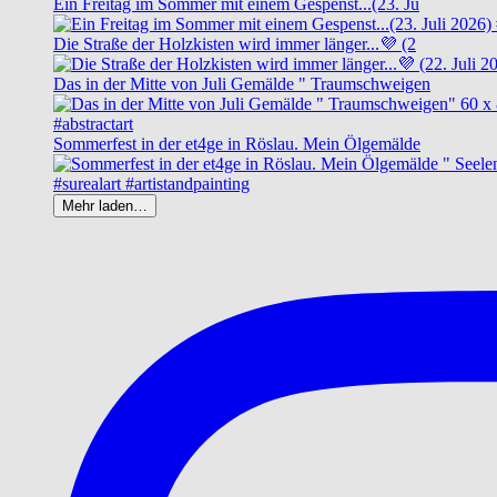
Ein Freitag im Sommer mit einem Gespenst...(23. Ju
Die Straße der Holzkisten wird immer länger...💜 (2
Das in der Mitte von Juli Gemälde " Traumschweigen
Sommerfest in der et4ge in Röslau. Mein Ölgemälde
Mehr laden…