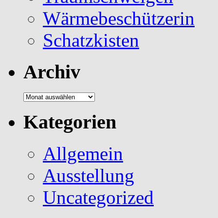
Wärmebeschützerin
Schatzkisten
Archiv
Archiv
Kategorien
Allgemein
Ausstellung
Uncategorized