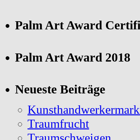
Palm Art Award Certifi
Palm Art Award 2018
Neueste Beiträge
Kunsthandwerkermark
Traumfrucht
Traumschweigen