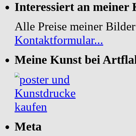
Interessiert an meiner
Alle Preise meiner Bilder
Kontaktformular...
Meine Kunst bei Artfla
Meta