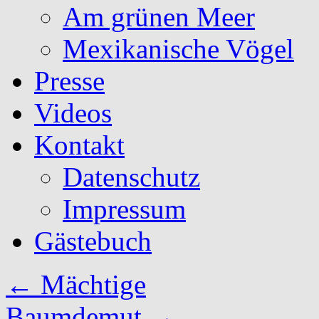
Am grünen Meer
Mexikanische Vögel
Presse
Videos
Kontakt
Datenschutz
Impressum
Gästebuch
←
Mächtige
Baumdemut
→