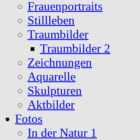
Frauenportraits
Stillleben
Traumbilder
Traumbilder 2
Zeichnungen
Aquarelle
Skulpturen
Aktbilder
Fotos
In der Natur 1