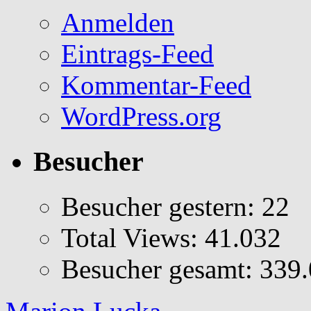
Anmelden
Eintrags-Feed
Kommentar-Feed
WordPress.org
Besucher
Besucher gestern:
22
Total Views:
41.032
Besucher gesamt:
339