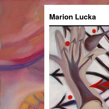
Marion Lucka