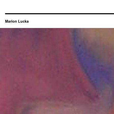
Marion Lucka