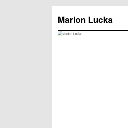
Marion Lucka