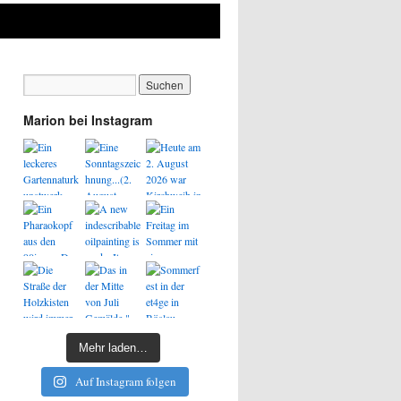
Marion bei Instagram
Mehr laden…
Auf Instagram folgen