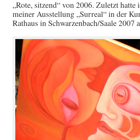
„Rote, sitzend“ von 2006. Zuletzt hatte
meiner Ausstellung „Surreal“ in der Kun
Rathaus in Schwarzenbach/Saale 2007 au