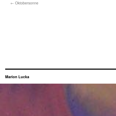
←
Oktobersonne
Marion Lucka