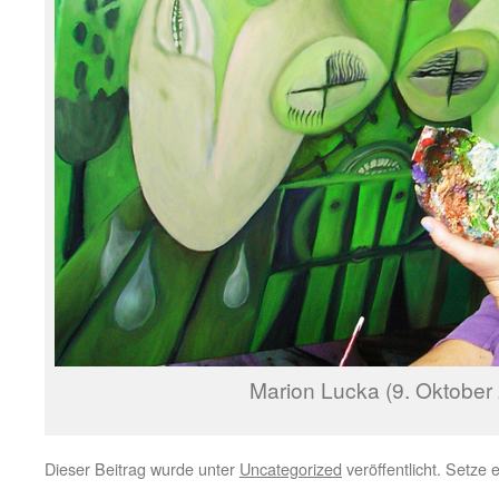
Marion Lucka (9. Oktober
Dieser Beitrag wurde unter
Uncategorized
veröffentlicht. Setze