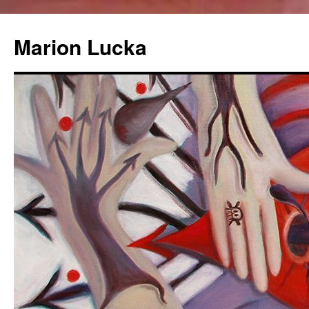
Marion Lucka