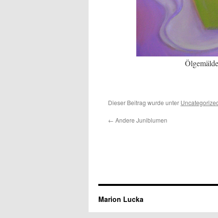
Ölgemälde 
Dieser Beitrag wurde unter
Uncategorize
←
Andere Juniblumen
Marion Lucka