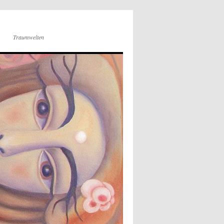
Traumwelten