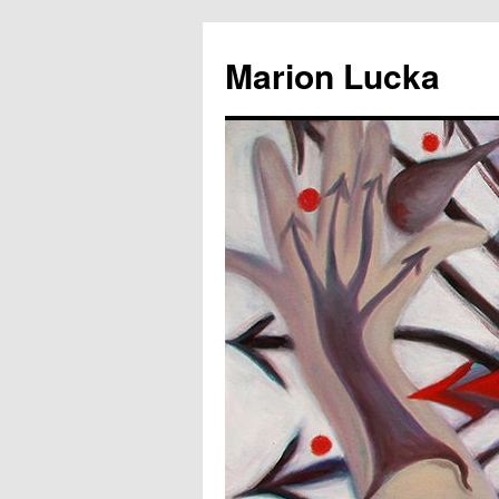
Marion Lucka