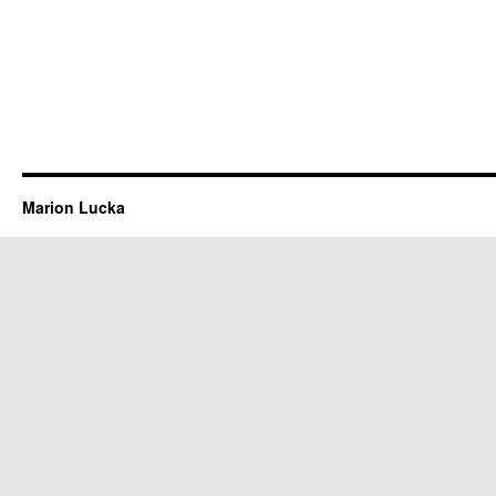
Marion Lucka