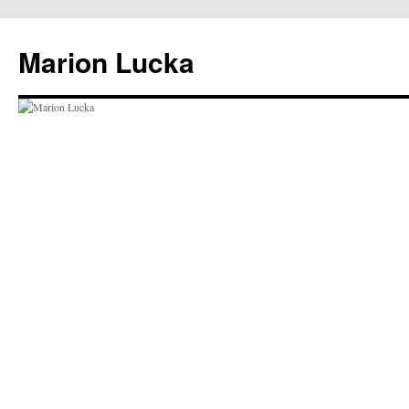
Marion Lucka