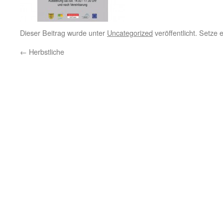
Dieser Beitrag wurde unter
Uncategorized
veröffentlicht. Setze
←
Herbstliche