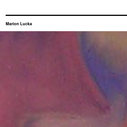
Marion Lucka