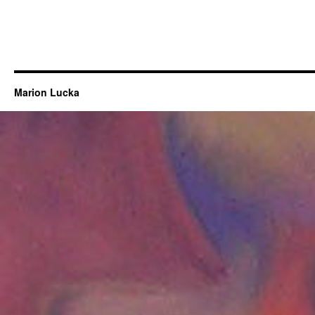
Marion Lucka