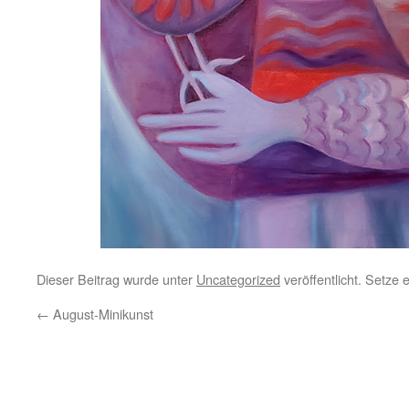
Dieser Beitrag wurde unter
Uncategorized
veröffentlicht. Setze
←
August-Minikunst