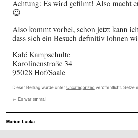
Achtung: Es wird gefilmt! Also macht 
😉
Also kommt vorbei, schon jetzt kann ic
dass sich ein Besuch definitiv lohnen wi
Kafé Kampschulte
Karolinenstraße 34
95028 Hof/Saale
Dieser Beitrag wurde unter
Uncategorized
veröffentlicht. Setze
←
Es war einmal
Marion Lucka