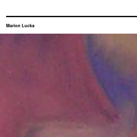
Marion Lucka