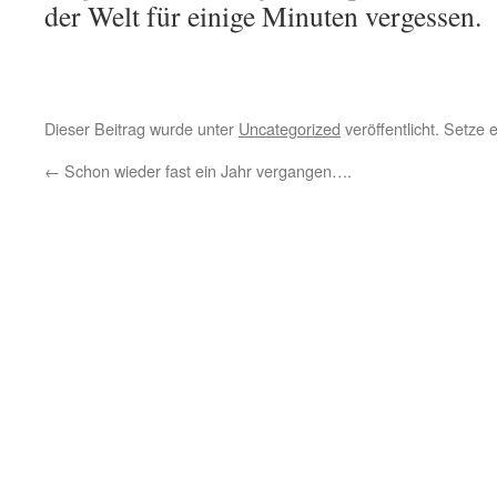
der Welt für einige Minuten vergessen.
Dieser Beitrag wurde unter
Uncategorized
veröffentlicht. Setze
←
Schon wieder fast ein Jahr vergangen….