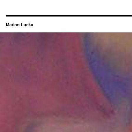
Marion Lucka