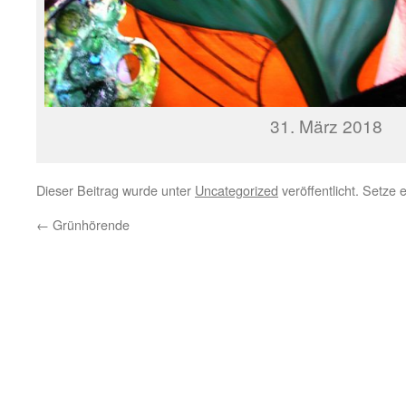
31. März 2018
Dieser Beitrag wurde unter
Uncategorized
veröffentlicht. Setze
←
Grünhörende