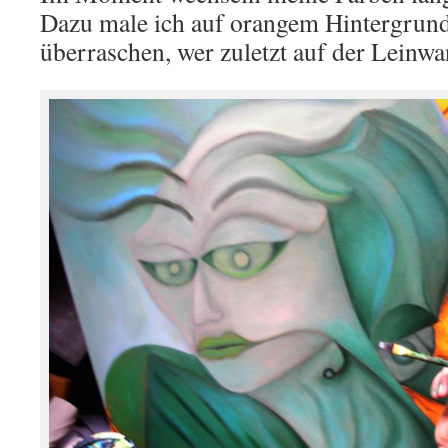
Dazu male ich auf orangem Hintergrund
überraschen, wer zuletzt auf der Leinwa