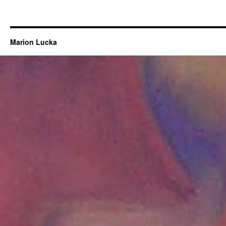
Marion Lucka