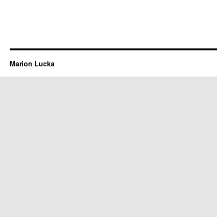
Marion Lucka