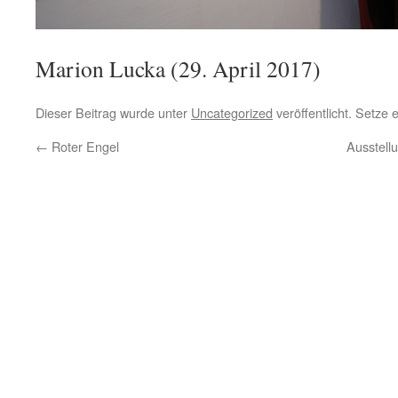
Marion Lucka (29. April 2017)
Dieser Beitrag wurde unter
Uncategorized
veröffentlicht. Setze
←
Roter Engel
Ausstell