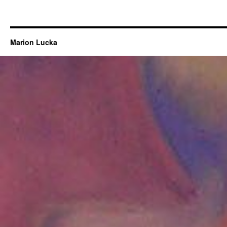
Marion Lucka