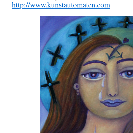
http://www.kunstautomaten.com