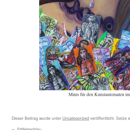
Minis für den Kunstautomaten i
Dieser Beitrag wurde unter
Uncategorized
veröffentlicht. Setze
←
Stilllebenblau