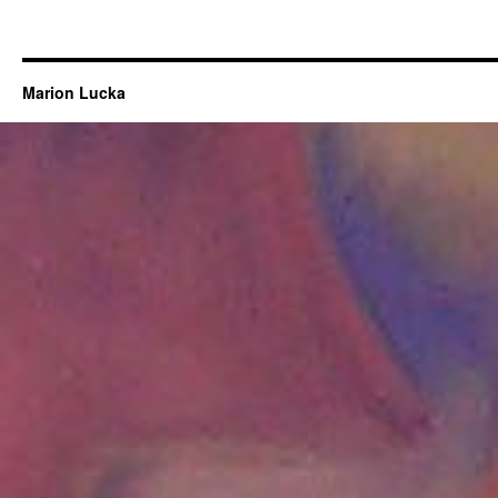
Marion Lucka