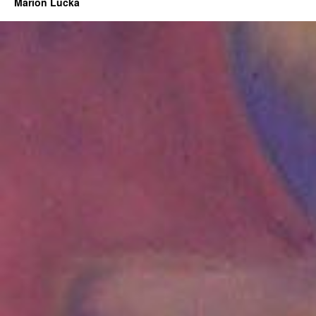
Marion Lucka