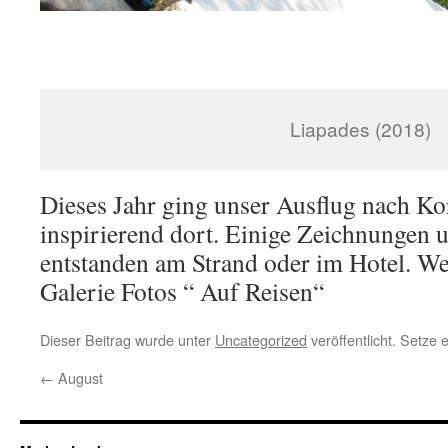
Liapades (2018)
Dieses Jahr ging unser Ausflug nach Ko
inspirierend dort. Einige Zeichnungen 
entstanden am Strand oder im Hotel. Wei
Galerie Fotos “ Auf Reisen“
Dieser Beitrag wurde unter
Uncategorized
veröffentlicht. Setze
←
August