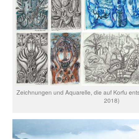
Zeichnungen und Aquarelle, die auf Korfu ents
2018)