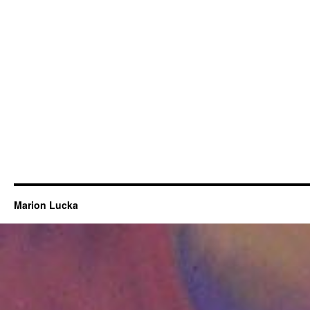
Marion Lucka