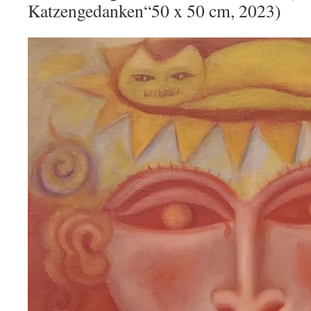
Katzengedanken“50 x 50 cm, 2023)