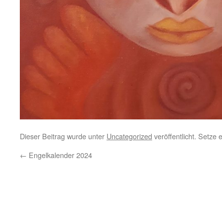
Dieser Beitrag wurde unter
Uncategorized
veröffentlicht. Setze
←
Engelkalender 2024