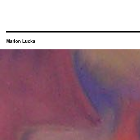
Marion Lucka