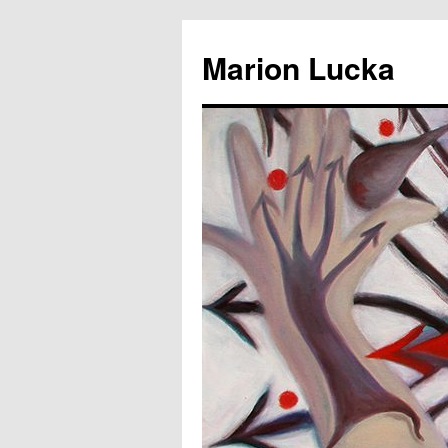
Marion Lucka