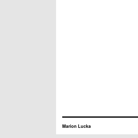
Marion Lucka