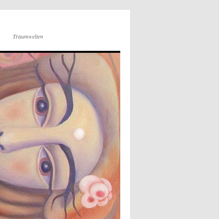
Traumwelten