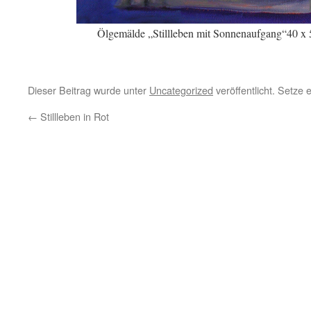
Ölgemälde „Stillleben mit Sonnenaufgang“40 x 
Dieser Beitrag wurde unter
Uncategorized
veröffentlicht. Setze
←
Stillleben in Rot