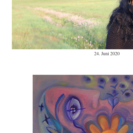
24. Juni 2020