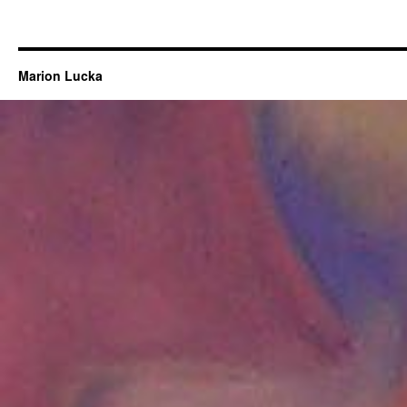
Marion Lucka