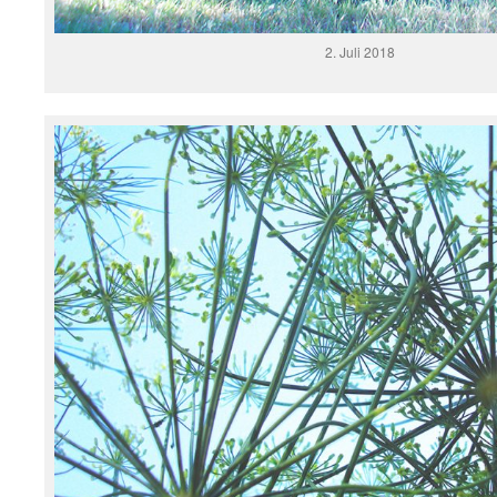
2. Juli 2018