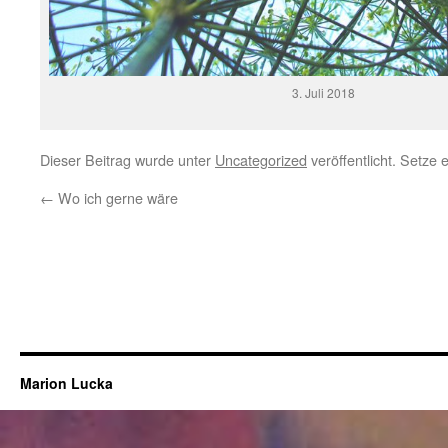
3. Juli 2018
Dieser Beitrag wurde unter
Uncategorized
veröffentlicht. Setze
←
Wo ich gerne wäre
Marion Lucka