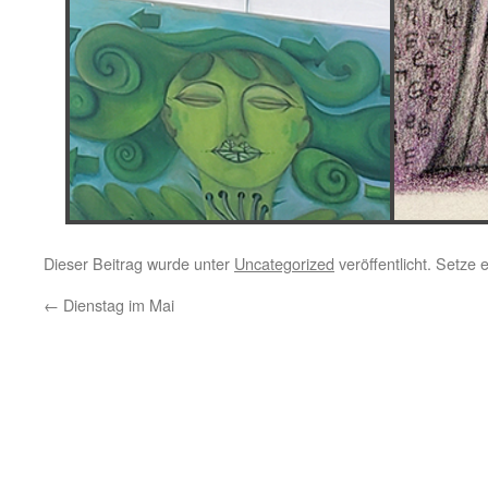
Dieser Beitrag wurde unter
Uncategorized
veröffentlicht. Setze
←
Dienstag im Mai