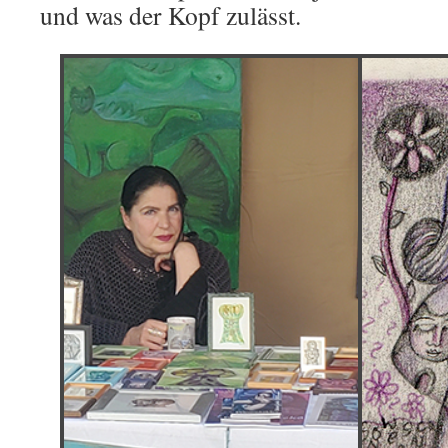
und was der Kopf zulässt.