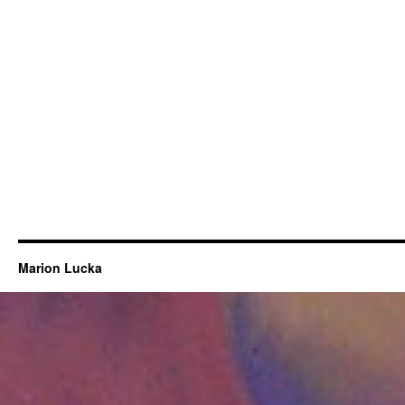
Marion Lucka