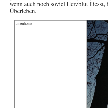
wenn auch noch soviel Herzblut fliesst, 
Überleben.