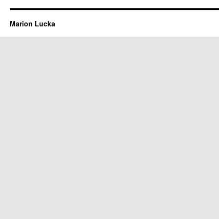
Marion Lucka