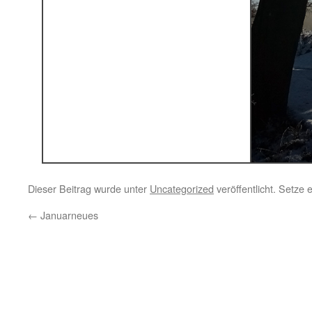
Dieser Beitrag wurde unter
Uncategorized
veröffentlicht. Setze
←
Januarneues