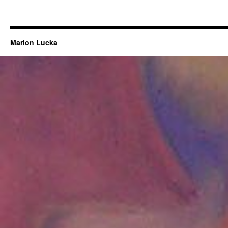
Marion Lucka