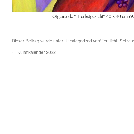
Ölgemälde “ Herbstgesicht“ 40 x 40 cm (9
Dieser Beitrag wurde unter
Uncategorized
veröffentlicht. Setze
←
Kunstkalender 2022