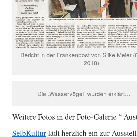
Bericht in der Frankenpost von Silke Meier (
2018)
Die „Wasservögel“ wurden erklärt…
Weitere Fotos in der Foto-Galerie “ Aus
SelbKultur
lädt herzlich ein zur Ausste