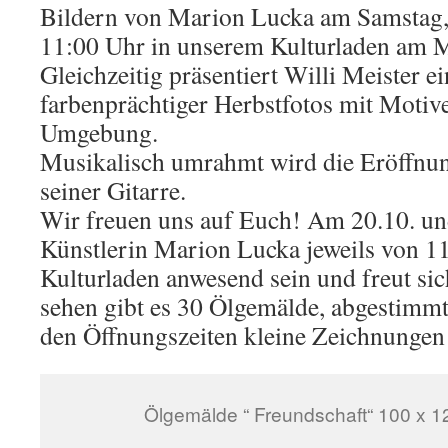
Bildern von Marion Lucka am Samstag,
11:00 Uhr in unserem Kulturladen am 
Gleichzeitig präsentiert Willi Meister ei
farbenprächtiger Herbstfotos mit Motiv
Umgebung.
Musikalisch umrahmt wird die Eröffnu
seiner Gitarre.
Wir freuen uns auf Euch!
Am 20.10. un
Künstlerin Marion Lucka jeweils von 11
Kulturladen anwesend sein und freut si
sehen gibt es 30 Ölgemälde, abgestimmt
den Öffnungszeiten kleine Zeichnungen
Ölgemälde “ Freundschaft“ 100 x 1