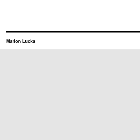
Marion Lucka