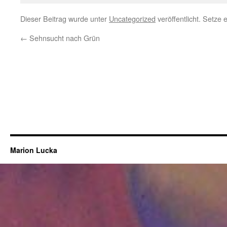
Dieser Beitrag wurde unter
Uncategorized
veröffentlicht. Setze
←
Sehnsucht nach Grün
Marion Lucka