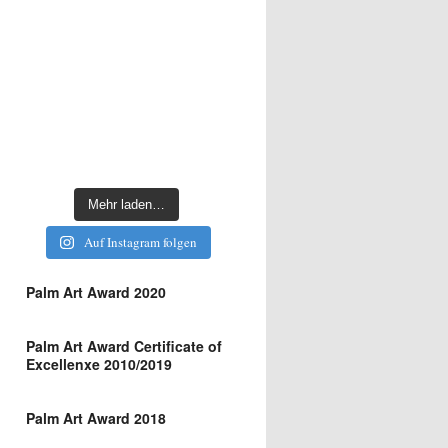
Mehr laden…
Auf Instagram folgen
Palm Art Award 2020
Palm Art Award Certificate of
Excellenxe 2010/2019
Palm Art Award 2018