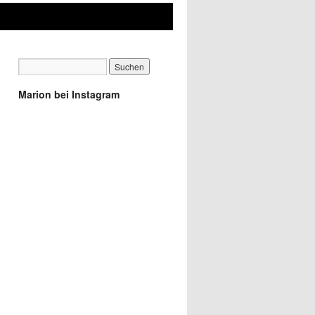
Marion bei Instagram