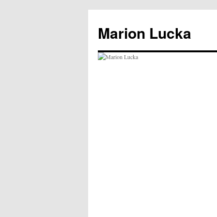
Marion Lucka