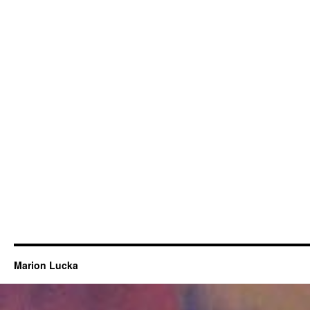
Marion Lucka