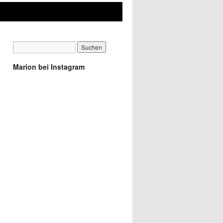
Marion bei Instagram