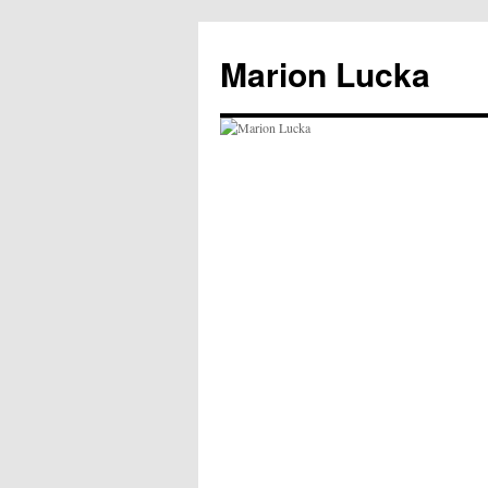
Marion Lucka