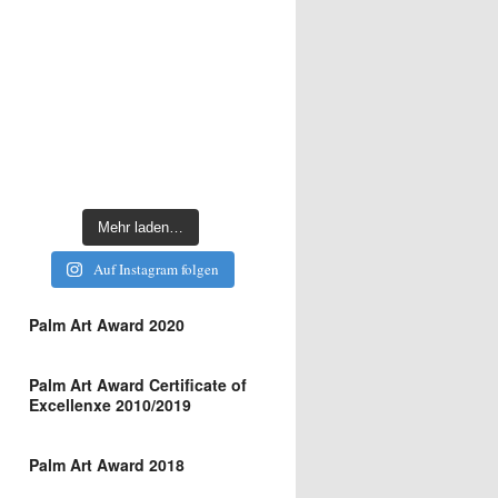
Mehr laden…
Auf Instagram folgen
Palm Art Award 2020
Palm Art Award Certificate of
Excellenxe 2010/2019
Palm Art Award 2018