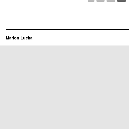
Marion Lucka