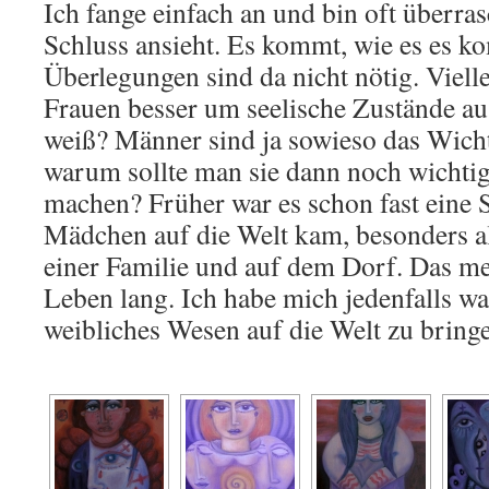
Ich fange einfach an und bin oft überra
Schluss ansieht. Es kommt, wie es es k
Überlegungen sind da nicht nötig. Vielle
Frauen besser um seelische Zustände a
weiß? Männer sind ja sowieso das Wicht
warum sollte man sie dann noch wichti
machen? Früher war es schon fast eine 
Mädchen auf die Welt kam, besonders al
einer Familie und auf dem Dorf. Das me
Leben lang. Ich habe mich jedenfalls wa
weibliches Wesen auf die Welt zu bring