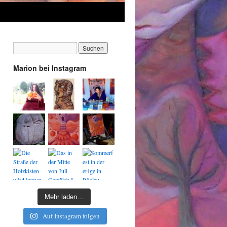
Marion bei Instagram
Mehr laden…
Auf Instagram folgen