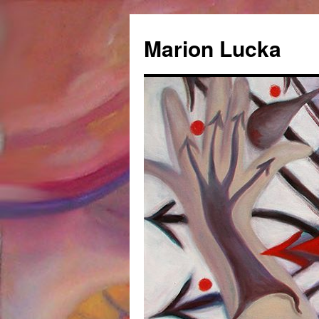
Marion Lucka