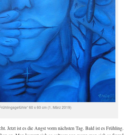
rühlingsgefühle“ 60 x 60 cm (1. März 2019)
t. Jetzt ist es die Angst vorm nächsten Tag. Bald ist es Frühling.