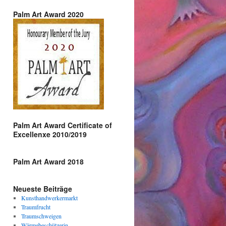
Palm Art Award 2020
Palm Art Award Certificate of
Excellenxe 2010/2019
Palm Art Award 2018
Neueste Beiträge
Kunsthandwerkermarkt
Traumfrucht
Traumschweigen
Wärmebeschützerin