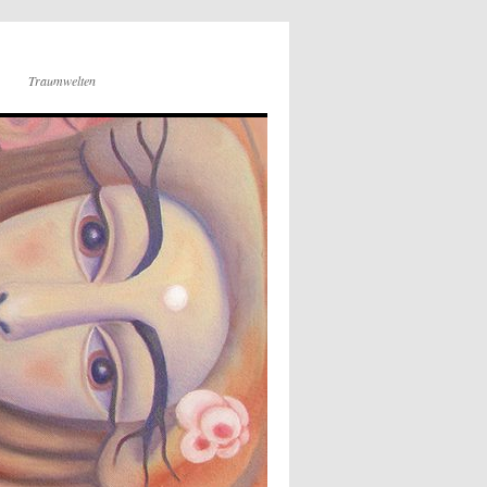
Traumwelten