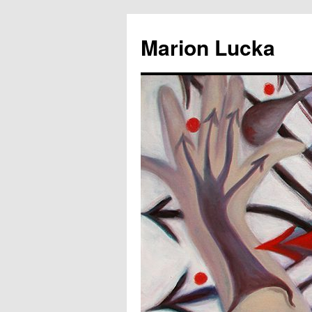
Marion Lucka