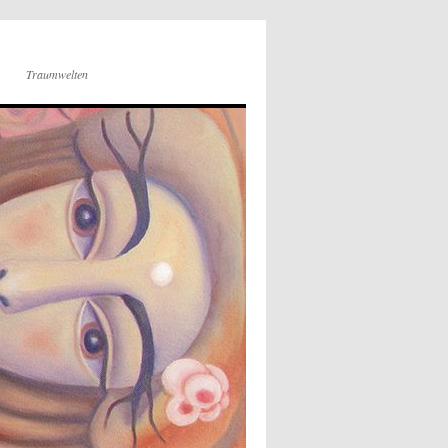
Traumwelten