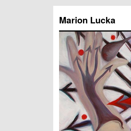
Marion Lucka