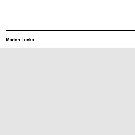
Marion Lucka