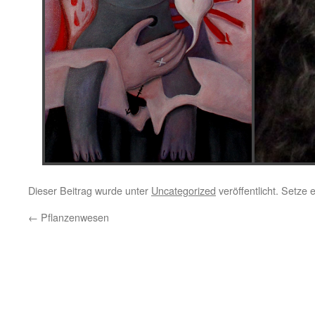
Dieser Beitrag wurde unter
Uncategorized
veröffentlicht. Setze
←
Pflanzenwesen