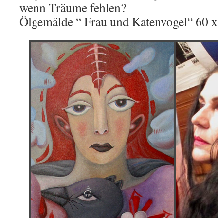
wenn Träume fehlen?
Ölgemälde “ Frau und Katenvogel“ 60 x 