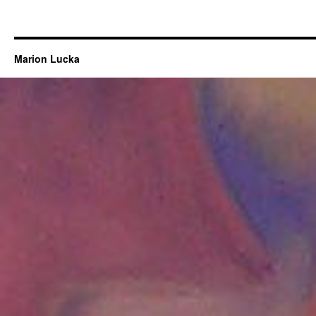
Marion Lucka