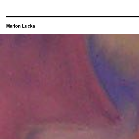
Marion Lucka