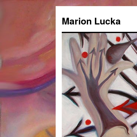
Marion Lucka