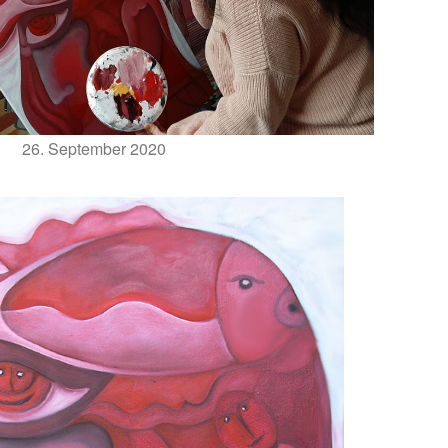
26. September 2020