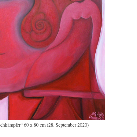
schkämpfer“ 60 x 80 cm (28. September 2020)