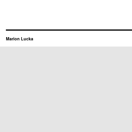
Marion Lucka