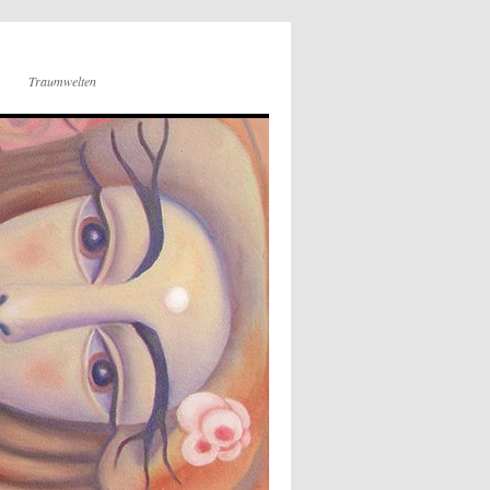
Traumwelten