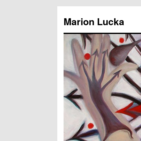
Marion Lucka