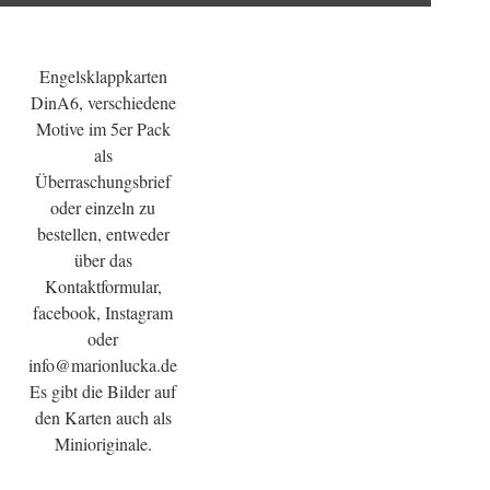
Engelsklappkarten
DinA6, verschiedene
Motive im 5er Pack
als
Überraschungsbrief
oder einzeln zu
bestellen, entweder
über das
Kontaktformular,
facebook, Instagram
oder
info@marionlucka.de
Es gibt die Bilder auf
den Karten auch als
Minioriginale.