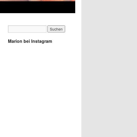
Marion bei Instagram