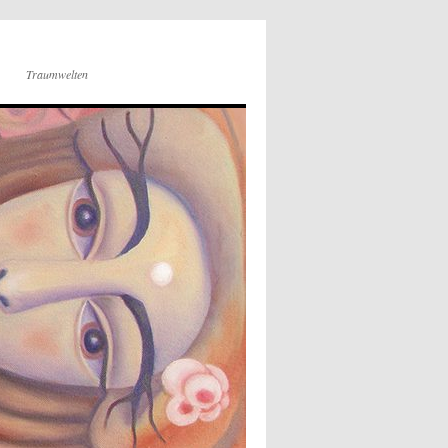
Traumwelten