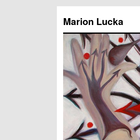
Marion Lucka