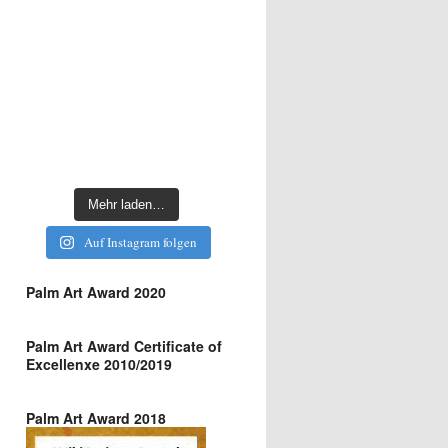
Mehr laden…
Auf Instagram folgen
Palm Art Award 2020
Palm Art Award Certificate of
Excellenxe 2010/2019
Palm Art Award 2018