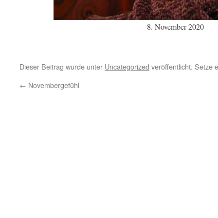
8. November 2020
Dieser Beitrag wurde unter
Uncategorized
veröffentlicht. Setze
←
Novembergefühl