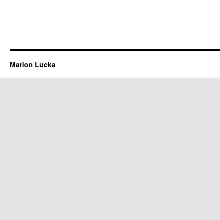
Marion Lucka