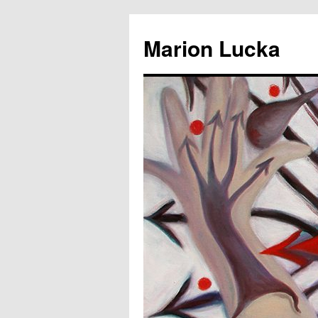
Marion Lucka