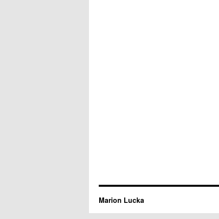
Marion Lucka