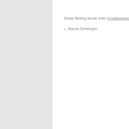
Dieser Beitrag wurde unter
Uncategorize
←
Blaues Schweigen