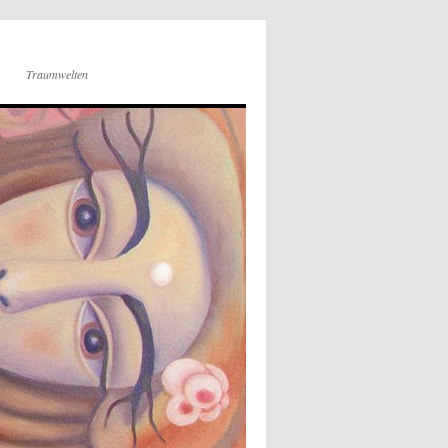
Traumwelten