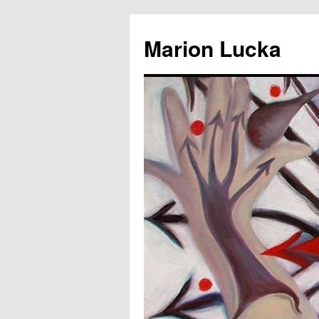
Marion Lucka