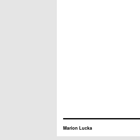
Marion Lucka