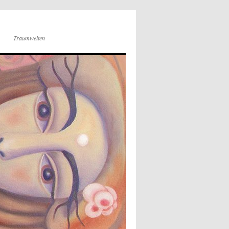
Traumwelten