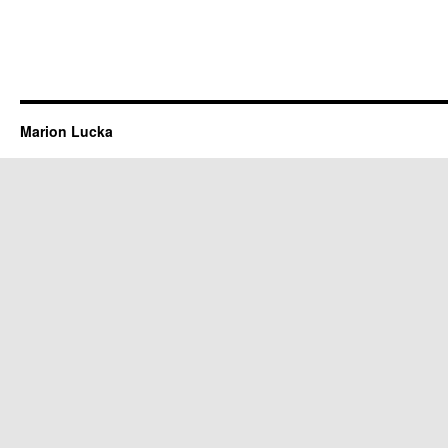
Marion Lucka