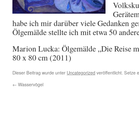
Volksku
Gerätem
habe ich mir darüber viele Gedanken 
Ölgemälde stellte ich mit etwa 50 andere
Marion Lucka: Ölgemälde „Die Reise m
80 x 80 cm (2011)
Dieser Beitrag wurde unter
Uncategorized
veröffentlicht. Setze
←
Wasservögel