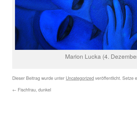
Marion Lucka (4. Dezembe
Dieser Beitrag wurde unter
Uncategorized
veröffentlicht. Setze
←
Fischfrau, dunkel