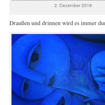
2. Dezember 2018
Draußen und drinnen wird es immer dunk