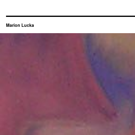
Marion Lucka