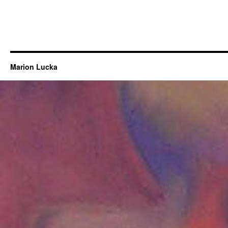
Marion Lucka