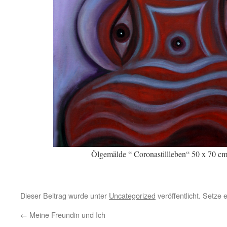
Ölgemälde “ Coronastillleben“ 50 x 70 cm
Dieser Beitrag wurde unter
Uncategorized
veröffentlicht. Setze
←
Meine Freundin und Ich